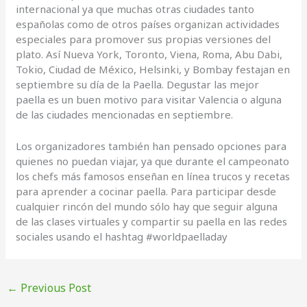
internacional ya que muchas otras ciudades tanto
españolas como de otros países organizan actividades
especiales para promover sus propias versiones del
plato. Así Nueva York, Toronto, Viena, Roma, Abu Dabi,
Tokio, Ciudad de México, Helsinki, y Bombay festajan en
septiembre su día de la Paella. Degustar las mejor
paella es un buen motivo para visitar Valencia o alguna
de las ciudades mencionadas en septiembre.
Los organizadores también han pensado opciones para
quienes no puedan viajar, ya que durante el campeonato
los chefs más famosos enseñan en línea trucos y recetas
para aprender a cocinar paella. Para participar desde
cualquier rincón del mundo sólo hay que seguir alguna
de las clases virtuales y compartir su paella en las redes
sociales usando el hashtag #worldpaelladay
←
Previous Post