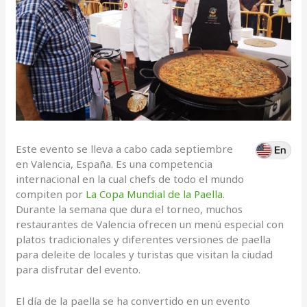
Este evento se lleva a cabo cada septiembre
en Valencia, España. Es una competencia
internacional en la cual chefs de todo el mundo
compiten por
La Copa Mundial de la Paella
.
Durante la semana que dura el torneo, muchos
restaurantes de Valencia ofrecen un menú especial con
platos tradicionales y diferentes versiones de paella
para deleite de locales y turistas que visitan la ciudad
para disfrutar del evento.
El día de la paella se ha convertido en un evento